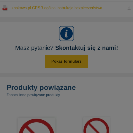
znakowo.pl GPSR ogólna instrukcja bezpieczeństwa
Masz pytanie?
Skontaktuj się z nami!
Pokaż formularz
Produkty powiązane
Zobacz inne powiązane produkty.