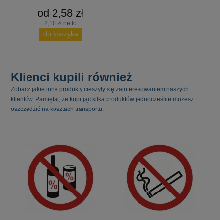
od 2,58 zł
2,10 zł netto
do koszyka
Klienci kupili również
Zobacz jakie inne produkty cieszyły się zainteresowaniem naszych
klientów. Pamiętaj, że kupując kilka produktów jednocześnie możesz
oszczędzić na kosztach transportu.