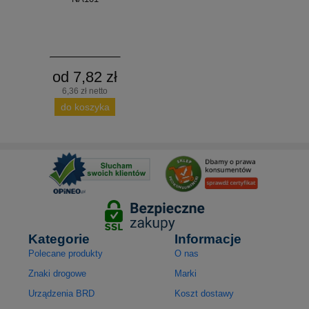
od 7,82 zł
6,36 zł netto
do koszyka
Kategorie
Informacje
Polecane produkty
O nas
Znaki drogowe
Marki
Urządzenia BRD
Koszt dostawy