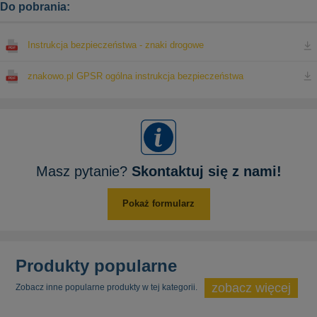
Do pobrania:
Instrukcja bezpieczeństwa - znaki drogowe
znakowo.pl GPSR ogólna instrukcja bezpieczeństwa
Masz pytanie?
Skontaktuj się z nami!
Pokaż formularz
Produkty popularne
zobacz więcej
Zobacz inne popularne produkty w tej kategorii.