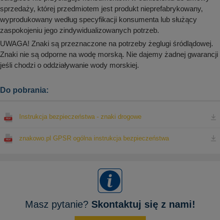
sprzedaży, której przedmiotem jest produkt nieprefabrykowany,
wyprodukowany według specyfikacji konsumenta lub służący
zaspokojeniu jego zindywidualizowanych potrzeb.
UWAGA! Znaki są przeznaczone na potrzeby żeglugi śródlądowej.
Znaki nie są odporne na wodę morską. Nie dajemy żadnej gwarancji
jeśli chodzi o oddziaływanie wody morskiej.
Do pobrania:
Instrukcja bezpieczeństwa - znaki drogowe
znakowo.pl GPSR ogólna instrukcja bezpieczeństwa
Masz pytanie?
Skontaktuj się z nami!