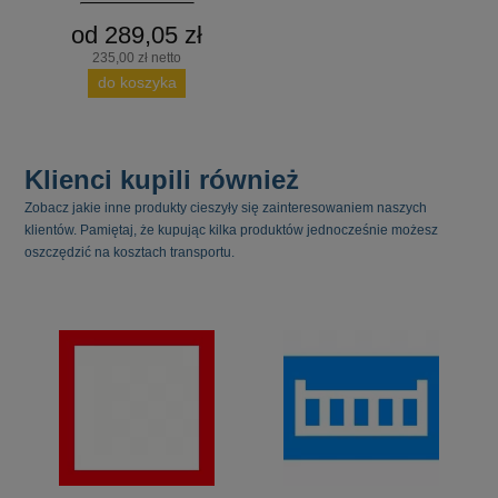
od 289,05 zł
235,00 zł netto
do koszyka
Klienci kupili również
Zobacz jakie inne produkty cieszyły się zainteresowaniem naszych
klientów. Pamiętaj, że kupując kilka produktów jednocześnie możesz
oszczędzić na kosztach transportu.