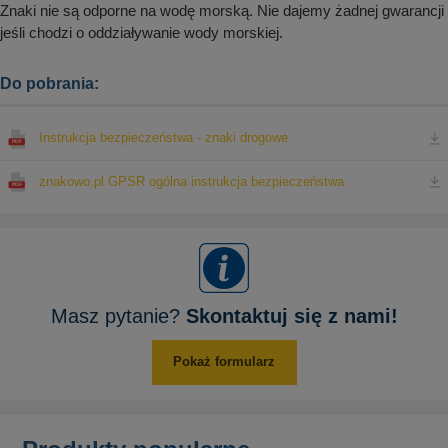
Znaki nie są odporne na wodę morską. Nie dajemy żadnej gwarancji
jeśli chodzi o oddziaływanie wody morskiej.
Do pobrania:
Instrukcja bezpieczeństwa - znaki drogowe
znakowo.pl GPSR ogólna instrukcja bezpieczeństwa
Masz pytanie?
Skontaktuj się z nami!
Pokaż formularz