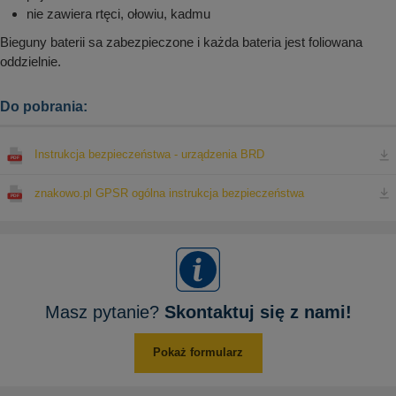
nie zawiera rtęci, ołowiu, kadmu
Bieguny baterii sa zabezpieczone i każda bateria jest foliowana
oddzielnie.
Do pobrania:
Instrukcja bezpieczeństwa - urządzenia BRD
znakowo.pl GPSR ogólna instrukcja bezpieczeństwa
Masz pytanie?
Skontaktuj się z nami!
Pokaż formularz