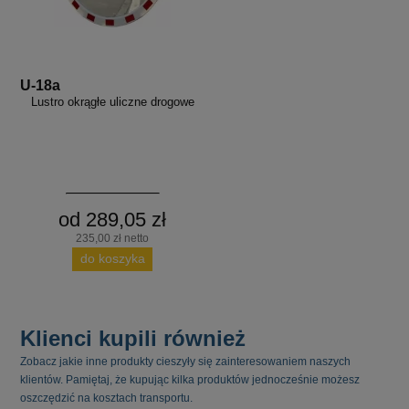
U-18a
Lustro okrągłe uliczne drogowe
od 289,05 zł
235,00 zł netto
do koszyka
Klienci kupili również
Zobacz jakie inne produkty cieszyły się zainteresowaniem naszych
klientów. Pamiętaj, że kupując kilka produktów jednocześnie możesz
oszczędzić na kosztach transportu.