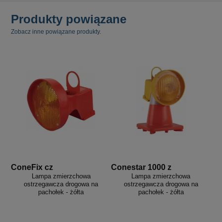
Produkty powiązane
Zobacz inne powiązane produkty.
ConeFix cz
Conestar 1000 z
Lampa zmierzchowa
Lampa zmierzchowa
ostrzegawcza drogowa na
ostrzegawcza drogowa na
pachołek - żółta
pachołek - żółta