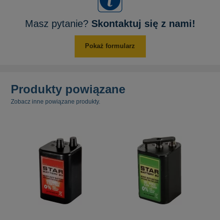
Masz pytanie?
Skontaktuj się z nami!
Pokaż formularz
Produkty powiązane
Zobacz inne powiązane produkty.