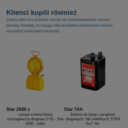
Klienci kupili również
Zobacz jakie inne produkty cieszyły się zainteresowaniem naszych
klientów. Pamiętaj, że kupując kilka produktów jednocześnie możesz
oszczędzić na kosztach transportu.
Star 2000 z
Star 7Ah
Lampa zmierzchowa
Bateria do lamp i urządzeń
ostrzegawcza drogowa U-35 - Star
drogowych, fali świetlnych STAR
2000 - żółta
6v/7 Ah