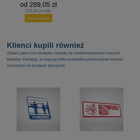
od 289,05 zł
235,00 zł netto
do koszyka
Klienci kupili również
Zobacz jakie inne produkty cieszyły się zainteresowaniem naszych
klientów. Pamiętaj, że kupując kilka produktów jednocześnie możesz
oszczędzić na kosztach transportu.