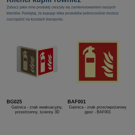
Zobacz jakie inne produkty cieszyły się zainteresowaniem naszych
klientów. Pamiętaj, że kupując kilka produktów jednocześnie możesz
oszczędzić na kosztach transportu.
BG025
BAF001
Gaśnica - znak ewakuacyjny,
Gaśnica - znak przeciwpożarowy
przestrzenny, ścienny 3D
ppoż - BAF001