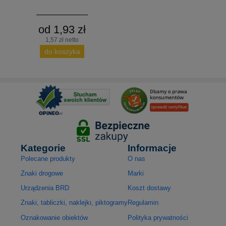
od 1,93 zł
1,57 zł netto
do koszyka
Kategorie
Informacje
Polecane produkty
O nas
Znaki drogowe
Marki
Urządzenia BRD
Koszt dostawy
Znaki, tabliczki, naklejki, piktogramy
Regulamin
Oznakowanie obiektów
Polityka prywatności