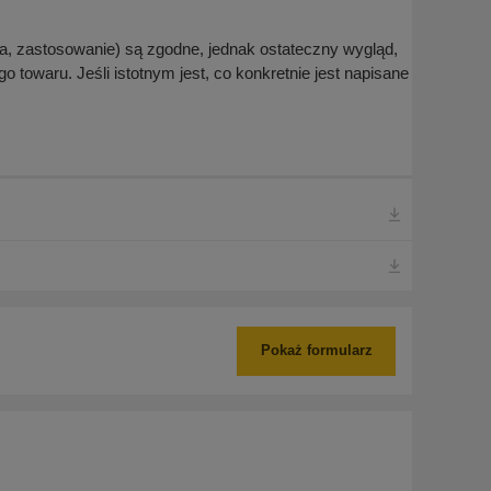
, zastosowanie) są zgodne, jednak ostateczny wygląd,
 towaru. Jeśli istotnym jest, co konkretnie jest napisane
Pokaż formularz