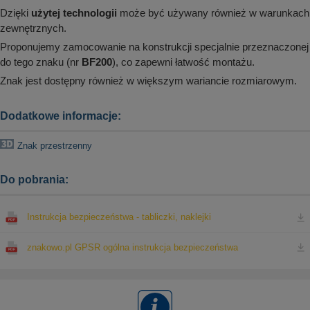
Dzięki
użytej technologii
może być używany również w warunkach
zewnętrznych.
Proponujemy zamocowanie na konstrukcji specjalnie przeznaczonej
do tego znaku (nr
BF200
), co zapewni łatwość montażu.
Znak jest dostępny również w większym wariancie rozmiarowym.
Dodatkowe informacje:
Znak przestrzenny
Do pobrania:
Instrukcja bezpieczeństwa - tabliczki, naklejki
znakowo.pl GPSR ogólna instrukcja bezpieczeństwa