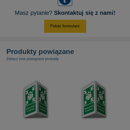
Masz pytanie?
Skontaktuj się z nami!
Pokaż formularz
Produkty powiązane
Zobacz inne powiązane produkty.