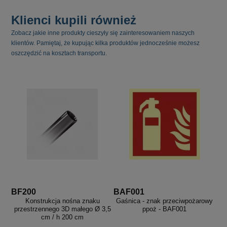
Klienci kupili również
Zobacz jakie inne produkty cieszyły się zainteresowaniem naszych
klientów. Pamiętaj, że kupując kilka produktów jednocześnie możesz
oszczędzić na kosztach transportu.
BF200
BAF001
Konstrukcja nośna znaku
Gaśnica - znak przeciwpożarowy
przestrzennego 3D małego Ø 3,5
ppoż - BAF001
cm / h 200 cm