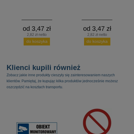
od 3,47 zł
od 3,47 zł
2,82 zł netto
2,82 zł netto
do koszyka
do koszyka
Klienci kupili również
Zobacz jakie inne produkty cieszyły się zainteresowaniem naszych
klientów. Pamiętaj, że kupując kilka produktów jednocześnie możesz
oszczędzić na kosztach transportu.