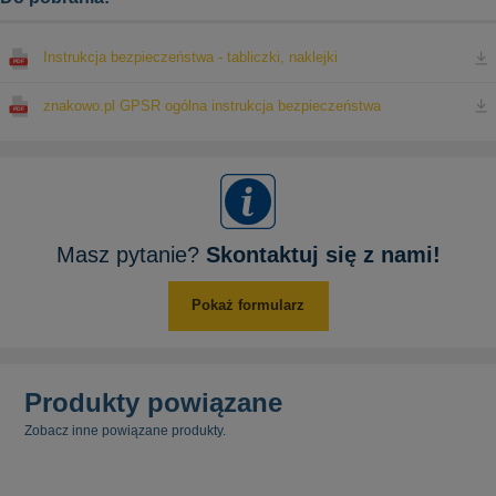
Instrukcja bezpieczeństwa - tabliczki, naklejki
znakowo.pl GPSR ogólna instrukcja bezpieczeństwa
Masz pytanie?
Skontaktuj się z nami!
Pokaż formularz
Produkty powiązane
Zobacz inne powiązane produkty.