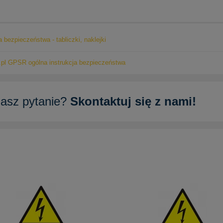
a bezpieczeństwa - tabliczki, naklejki
pl GPSR ogólna instrukcja bezpieczeństwa
asz pytanie?
Skontaktuj się z nami!