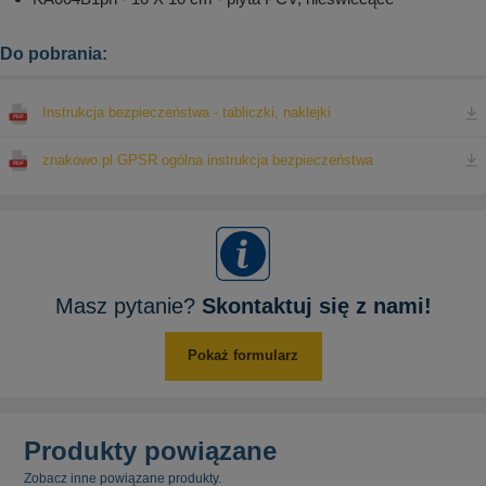
Do pobrania:
Instrukcja bezpieczeństwa - tabliczki, naklejki
znakowo.pl GPSR ogólna instrukcja bezpieczeństwa
Masz pytanie?
Skontaktuj się z nami!
Pokaż formularz
Produkty powiązane
Zobacz inne powiązane produkty.