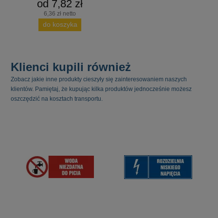
od 7,82 zł
6,36 zł netto
do koszyka
Klienci kupili również
Zobacz jakie inne produkty cieszyły się zainteresowaniem naszych
klientów. Pamiętaj, że kupując kilka produktów jednocześnie możesz
oszczędzić na kosztach transportu.