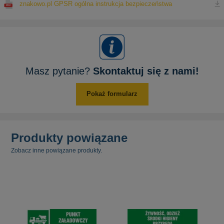
znakowo.pl GPSR ogólna instrukcja bezpieczeństwa
Masz pytanie?
Skontaktuj się z nami!
Pokaż formularz
Produkty powiązane
Zobacz inne powiązane produkty.