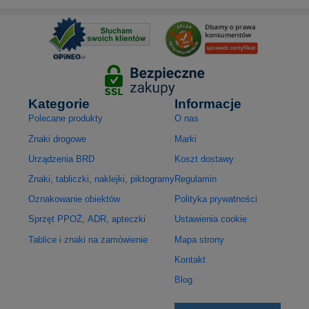
Kategorie
Informacje
Polecane produkty
O nas
Znaki drogowe
Marki
Urządzenia BRD
Koszt dostawy
Znaki, tabliczki, naklejki, piktogramy
Regulamin
Oznakowanie obiektów
Polityka prywatności
Sprzęt PPOŻ, ADR, apteczki
Ustawienia cookie
Tablice i znaki na zamówienie
Mapa strony
Kontakt
Blog