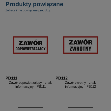
Produkty powiązane
Zobacz inne powiązane produkty.
PB111
PB112
Zawór odpowietrzający - znak
Zawór zwrotny - znak
informacyjny - PB111
informacyjny - PB112