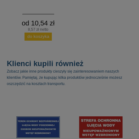
od 10,54 zł
8,57 zł netto
do koszyka
Klienci kupili również
Zobacz jakie inne produkty cieszyły się zainteresowaniem naszych
klientów. Pamiętaj, że kupując kilka produktów jednocześnie możesz
oszczędzić na kosztach transportu.