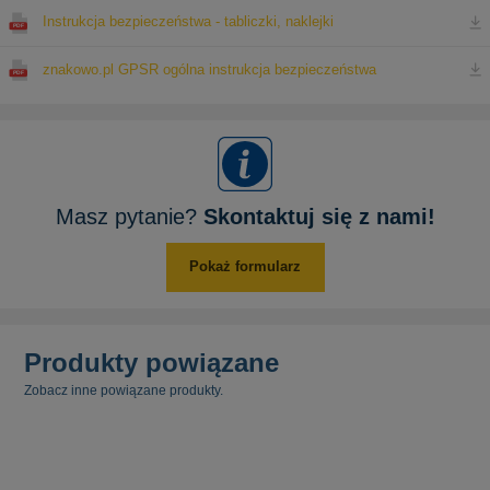
Instrukcja bezpieczeństwa - tabliczki, naklejki
znakowo.pl GPSR ogólna instrukcja bezpieczeństwa
Masz pytanie?
Skontaktuj się z nami!
Pokaż formularz
Produkty powiązane
Zobacz inne powiązane produkty.