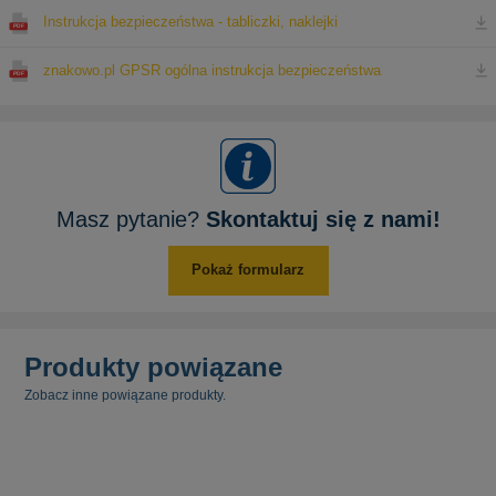
Instrukcja bezpieczeństwa - tabliczki, naklejki
znakowo.pl GPSR ogólna instrukcja bezpieczeństwa
Masz pytanie?
Skontaktuj się z nami!
Pokaż formularz
Produkty powiązane
Zobacz inne powiązane produkty.