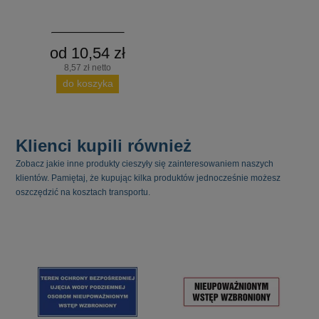
od 10,54 zł
8,57 zł netto
do koszyka
Klienci kupili również
Zobacz jakie inne produkty cieszyły się zainteresowaniem naszych
klientów. Pamiętaj, że kupując kilka produktów jednocześnie możesz
oszczędzić na kosztach transportu.