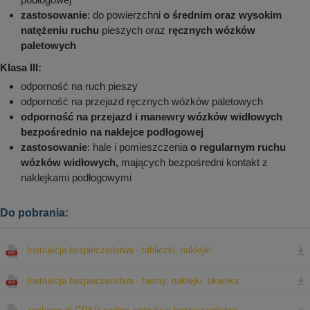
zastosowanie
: do powierzchni
o średnim oraz wysokim
natężeniu ruchu
pieszych oraz
ręcznych wózków
paletowych
Klasa III:
odporność na ruch pieszy
odporność na przejazd ręcznych wózków paletowych
odporność na przejazd i manewry wózków widłowych
bezpośrednio na naklejce podłogowej
zastosowanie
: hale i pomieszczenia
o regularnym ruchu
wózków widłowych,
mających bezpośredni kontakt z
naklejkami podłogowymi
Do pobrania:
Instrukcja bezpieczeństwa - tabliczki, naklejki
Instrukcja bezpieczeństwa - taśmy, naklejki, okienka