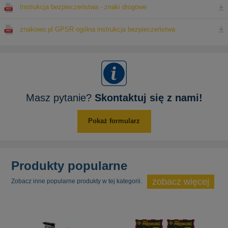
Instrukcja bezpieczeństwa - znaki drogowe
znakowo.pl GPSR ogólna instrukcja bezpieczeństwa
Masz pytanie?
Skontaktuj się z nami!
Pokaż formularz
Produkty popularne
zobacz więcej
Zobacz inne popularne produkty w tej kategorii.