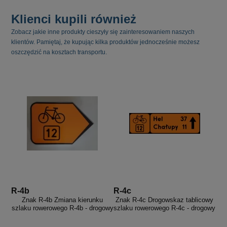
Klienci kupili również
Zobacz jakie inne produkty cieszyły się zainteresowaniem naszych
klientów. Pamiętaj, że kupując kilka produktów jednocześnie możesz
oszczędzić na kosztach transportu.
R-4b
R-4c
Znak R-4b Zmiana kierunku
Znak R-4c Drogowskaz tablicowy
szlaku rowerowego R-4b - drogowy
szlaku rowerowego R-4c - drogowy