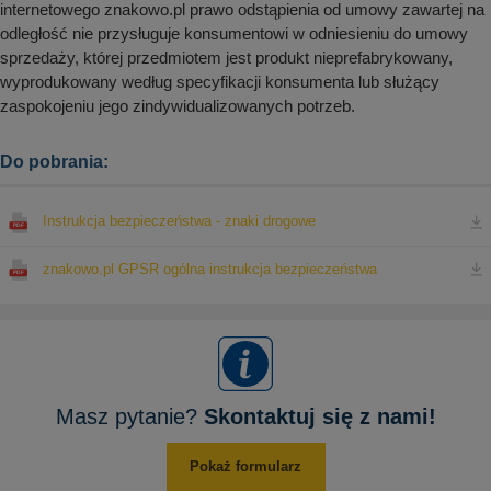
internetowego znakowo.pl prawo odstąpienia od umowy zawartej na
odległość nie przysługuje konsumentowi w odniesieniu do umowy
sprzedaży, której przedmiotem jest produkt nieprefabrykowany,
wyprodukowany według specyfikacji konsumenta lub służący
zaspokojeniu jego zindywidualizowanych potrzeb.
Do pobrania:
Instrukcja bezpieczeństwa - znaki drogowe
znakowo.pl GPSR ogólna instrukcja bezpieczeństwa
Masz pytanie?
Skontaktuj się z nami!
Pokaż formularz