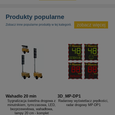
Produkty popularne
zobacz więcej
Zobacz inne popularne produkty w tej kategorii.
Wahadlo 20 min
3D_MP-DP1
Sygnalizacja świetlna drogowa z
Radarowy wyświetlacz prędkości,
minutnikiem, tymczasowa, LED,
radar drogowy MP-DP1
bezprzewodowa, wahadłowa,
lampy 20 cm - komplet