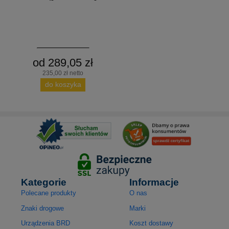
od 289,05 zł
235,00 zł netto
do koszyka
Kategorie
Informacje
Polecane produkty
O nas
Znaki drogowe
Marki
Urządzenia BRD
Koszt dostawy