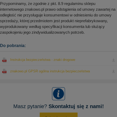
Przypominamy, że zgodnie z pkt. 8.9 regulaminu sklepu
internetowego znakowo.pl prawo odstąpienia od umowy zawartej na
odległość nie przysługuje konsumentowi w odniesieniu do umowy
sprzedaży, której przedmiotem jest produkt nieprefabrykowany,
wyprodukowany według specyfikacji konsumenta lub służący
zaspokojeniu jego zindywidualizowanych potrzeb.
Do pobrania:
Instrukcja bezpieczeństwa - znaki drogowe
znakowo.pl GPSR ogólna instrukcja bezpieczeństwa
Masz pytanie?
Skontaktuj się z nami!