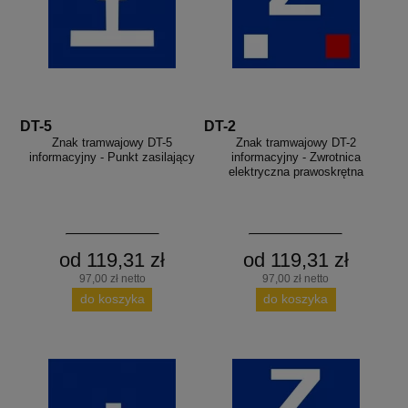
DT-5
DT-2
Znak tramwajowy DT-5
Znak tramwajowy DT-2
informacyjny - Punkt zasilający
informacyjny - Zwrotnica
elektryczna prawoskrętna
od 119,31 zł
od 119,31 zł
97,00 zł netto
97,00 zł netto
do koszyka
do koszyka