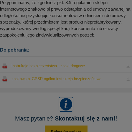
Przypominamy, że zgodnie z pkt. 8.9 regulaminu sklepu
internetowego znakowo.pl prawo odstąpienia od umowy zawartej na
odległość nie przysługuje konsumentowi w odniesieniu do umowy
sprzedaży, której przedmiotem jest produkt nieprefabrykowany,
wyprodukowany według specyfikacji konsumenta lub służący
zaspokojeniu jego zindywidualizowanych potrzeb.
Do pobrania:
Instrukcja bezpieczeństwa - znaki drogowe
znakowo.pl GPSR ogólna instrukcja bezpieczeństwa
Masz pytanie?
Skontaktuj się z nami!
Pokaż formularz