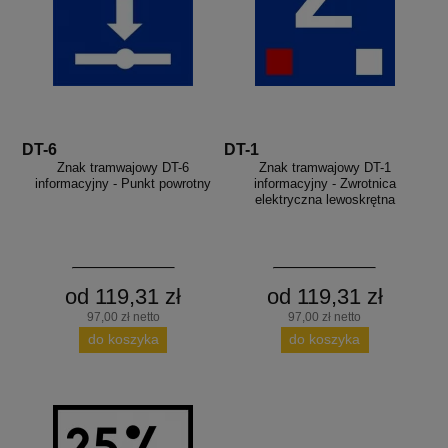
DT-6
DT-1
Znak tramwajowy DT-6
Znak tramwajowy DT-1
informacyjny - Punkt powrotny
informacyjny - Zwrotnica
elektryczna lewoskrętna
od 119,31 zł
od 119,31 zł
97,00 zł netto
97,00 zł netto
do koszyka
do koszyka