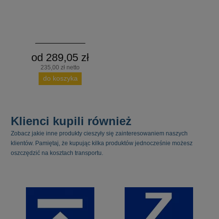
od 289,05 zł
235,00 zł netto
do koszyka
Klienci kupili również
Zobacz jakie inne produkty cieszyły się zainteresowaniem naszych
klientów. Pamiętaj, że kupując kilka produktów jednocześnie możesz
oszczędzić na kosztach transportu.