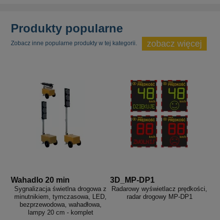
Produkty popularne
zobacz więcej
Zobacz inne popularne produkty w tej kategorii.
Wahadlo 20 min
3D_MP-DP1
Sygnalizacja świetlna drogowa z
Radarowy wyświetlacz prędkości,
minutnikiem, tymczasowa, LED,
radar drogowy MP-DP1
bezprzewodowa, wahadłowa,
lampy 20 cm - komplet