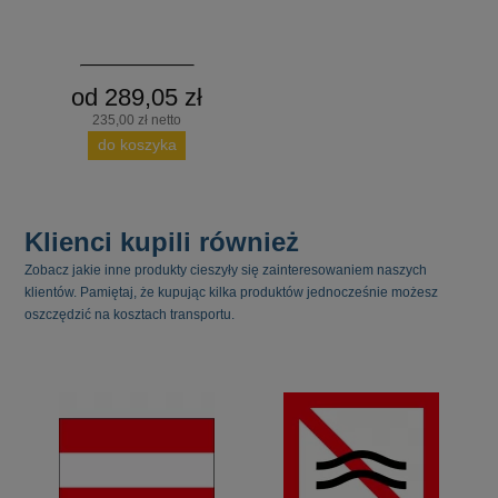
od 289,05 zł
235,00 zł netto
do koszyka
Klienci kupili również
Zobacz jakie inne produkty cieszyły się zainteresowaniem naszych
klientów. Pamiętaj, że kupując kilka produktów jednocześnie możesz
oszczędzić na kosztach transportu.