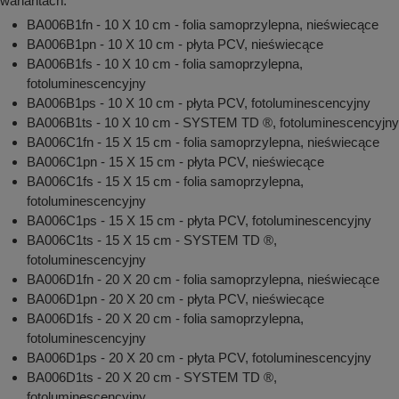
wariantach:
BA006B1fn - 10 X 10 cm - folia samoprzylepna, nieświecące
BA006B1pn - 10 X 10 cm - płyta PCV, nieświecące
BA006B1fs - 10 X 10 cm - folia samoprzylepna,
fotoluminescencyjny
BA006B1ps - 10 X 10 cm - płyta PCV, fotoluminescencyjny
BA006B1ts - 10 X 10 cm - SYSTEM TD ®, fotoluminescencyjny
BA006C1fn - 15 X 15 cm - folia samoprzylepna, nieświecące
BA006C1pn - 15 X 15 cm - płyta PCV, nieświecące
BA006C1fs - 15 X 15 cm - folia samoprzylepna,
fotoluminescencyjny
BA006C1ps - 15 X 15 cm - płyta PCV, fotoluminescencyjny
BA006C1ts - 15 X 15 cm - SYSTEM TD ®,
fotoluminescencyjny
BA006D1fn - 20 X 20 cm - folia samoprzylepna, nieświecące
BA006D1pn - 20 X 20 cm - płyta PCV, nieświecące
BA006D1fs - 20 X 20 cm - folia samoprzylepna,
fotoluminescencyjny
BA006D1ps - 20 X 20 cm - płyta PCV, fotoluminescencyjny
BA006D1ts - 20 X 20 cm - SYSTEM TD ®,
fotoluminescencyjny