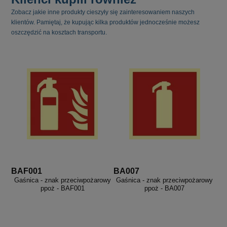
Zobacz jakie inne produkty cieszyły się zainteresowaniem naszych
klientów. Pamiętaj, że kupując kilka produktów jednocześnie możesz
oszczędzić na kosztach transportu.
BAF001
BA007
Gaśnica - znak przeciwpożarowy
Gaśnica - znak przeciwpożarowy
ppoż - BAF001
ppoż - BA007