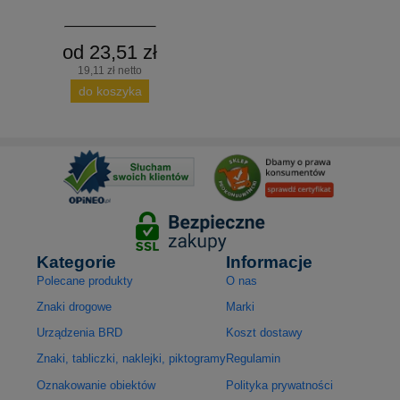
od 23,51 zł
19,11 zł netto
do koszyka
Kategorie
Informacje
Polecane produkty
O nas
Znaki drogowe
Marki
Urządzenia BRD
Koszt dostawy
Znaki, tabliczki, naklejki, piktogramy
Regulamin
Oznakowanie obiektów
Polityka prywatności