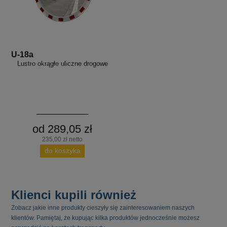
U-18a
Lustro okrągłe uliczne drogowe
od 289,05 zł
235,00 zł netto
do koszyka
Klienci kupili również
Zobacz jakie inne produkty cieszyły się zainteresowaniem naszych
klientów. Pamiętaj, że kupując kilka produktów jednocześnie możesz