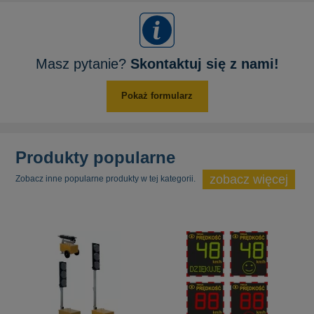
Masz pytanie?
Skontaktuj się z nami!
Pokaż formularz
Produkty popularne
zobacz więcej
Zobacz inne popularne produkty w tej kategorii.