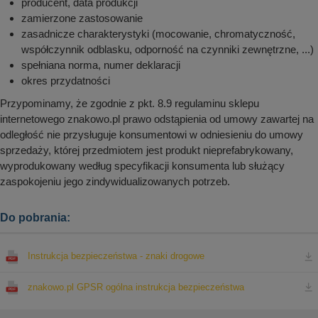
producent, data produkcji
zamierzone zastosowanie
zasadnicze charakterystyki (mocowanie, chromatyczność,
współczynnik odblasku, odporność na czynniki zewnętrzne, ...)
spełniana norma, numer deklaracji
okres przydatności
Przypominamy, że zgodnie z pkt. 8.9 regulaminu sklepu
internetowego znakowo.pl prawo odstąpienia od umowy zawartej na
odległość nie przysługuje konsumentowi w odniesieniu do umowy
sprzedaży, której przedmiotem jest produkt nieprefabrykowany,
wyprodukowany według specyfikacji konsumenta lub służący
zaspokojeniu jego zindywidualizowanych potrzeb.
Do pobrania:
Instrukcja bezpieczeństwa - znaki drogowe
znakowo.pl GPSR ogólna instrukcja bezpieczeństwa