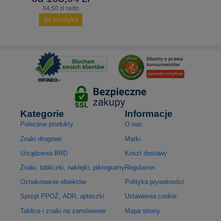
84,50 zł netto
do koszyka
Kategorie
Informacje
Polecane produkty
O nas
Znaki drogowe
Marki
Urządzenia BRD
Koszt dostawy
Znaki, tabliczki, naklejki, piktogramy
Regulamin
Oznakowanie obiektów
Polityka prywatności
Sprzęt PPOŻ, ADR, apteczki
Ustawienia cookie
Tablice i znaki na zamówienie
Mapa strony