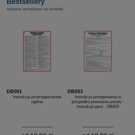
Bestsellery
Najlepiej sprzedające się produkty
DB001
DB003
Instrukcja przeciwpożarowa
Instrukcja postępowania w
ogólna
przypadku powstania pożaru -
instrukcja ppoż - DB003