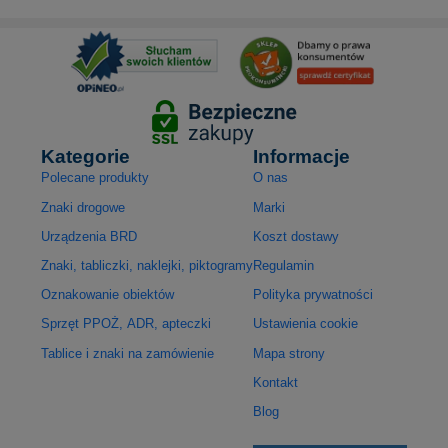
Kategorie
Informacje
Polecane produkty
O nas
Znaki drogowe
Marki
Urządzenia BRD
Koszt dostawy
Znaki, tabliczki, naklejki, piktogramy
Regulamin
Oznakowanie obiektów
Polityka prywatności
Sprzęt PPOŻ, ADR, apteczki
Ustawienia cookie
Tablice i znaki na zamówienie
Mapa strony
Kontakt
Blog