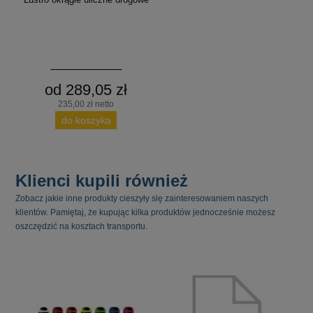
od 289,05 zł
235,00 zł netto
do koszyka
Klienci kupili również
Zobacz jakie inne produkty cieszyły się zainteresowaniem naszych
klientów. Pamiętaj, że kupując kilka produktów jednocześnie możesz
oszczędzić na kosztach transportu.