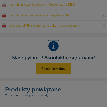
Instrukcja bezpieczeństwa - Kocie oczka, PEO
Instrukcja bezpieczeństwa - urządzenia BRD
znakowo.pl GPSR ogólna instrukcja bezpieczeństwa
Masz pytanie?
Skontaktuj się z nami!
Pokaż formularz
Produkty powiązane
Zobacz inne powiązane produkty.