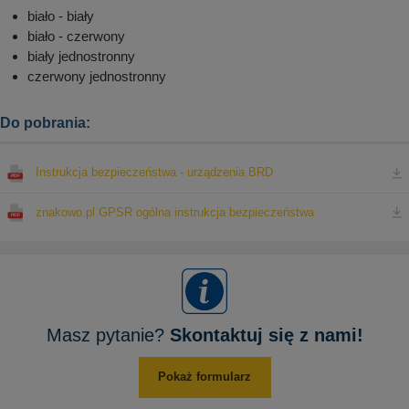
biało - biały
biało - czerwony
biały jednostronny
czerwony jednostronny
Do pobrania:
Instrukcja bezpieczeństwa - urządzenia BRD
znakowo.pl GPSR ogólna instrukcja bezpieczeństwa
Masz pytanie?
Skontaktuj się z nami!
Pokaż formularz