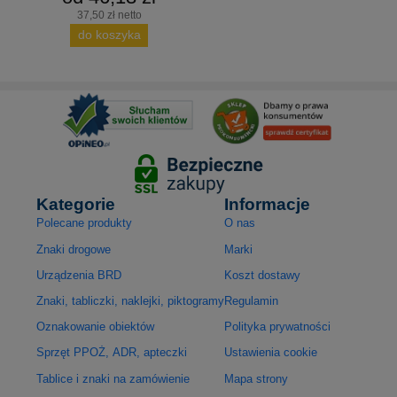
37,50 zł netto
do koszyka
Kategorie
Informacje
Polecane produkty
O nas
Znaki drogowe
Marki
Urządzenia BRD
Koszt dostawy
Znaki, tabliczki, naklejki, piktogramy
Regulamin
Oznakowanie obiektów
Polityka prywatności
Sprzęt PPOŻ, ADR, apteczki
Ustawienia cookie
Tablice i znaki na zamówienie
Mapa strony