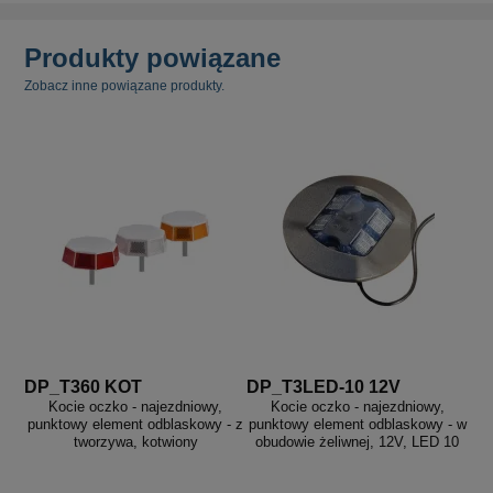
Produkty powiązane
Zobacz inne powiązane produkty.
DP_T360 KOT
DP_T3LED-10 12V
Kocie oczko - najezdniowy,
Kocie oczko - najezdniowy,
punktowy element odblaskowy - z
punktowy element odblaskowy - w
tworzywa, kotwiony
obudowie żeliwnej, 12V, LED 10