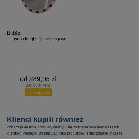
U-18a
Lustro okrągłe uliczne drogowe
od 289,05 zł
235,00 zł netto
do koszyka
Klienci kupili również
Zobacz jakie inne produkty cieszyły się zainteresowaniem naszych
klientów. Pamiętaj, że kupując kilka produktów jednocześnie możesz