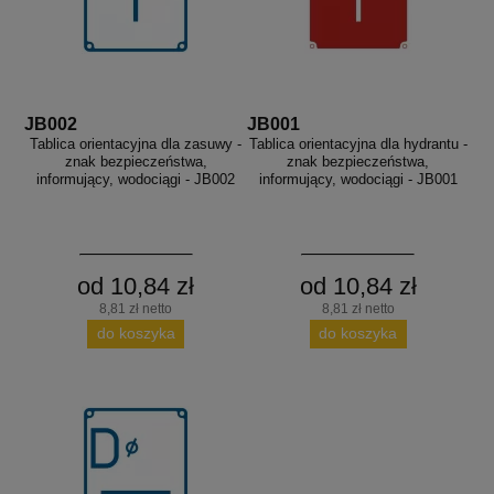
JB002
JB001
Tablica orientacyjna dla zasuwy -
Tablica orientacyjna dla hydrantu -
znak bezpieczeństwa,
znak bezpieczeństwa,
informujący, wodociągi - JB002
informujący, wodociągi - JB001
od 10,84 zł
od 10,84 zł
8,81 zł netto
8,81 zł netto
do koszyka
do koszyka