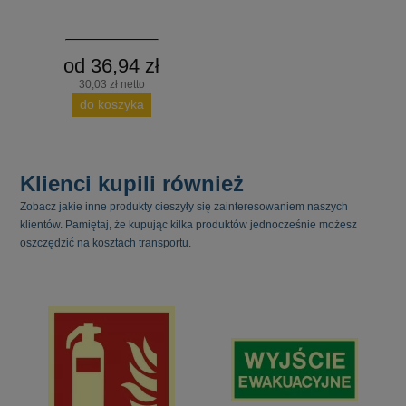
od 36,94 zł
30,03 zł netto
do koszyka
Klienci kupili również
Zobacz jakie inne produkty cieszyły się zainteresowaniem naszych
klientów. Pamiętaj, że kupując kilka produktów jednocześnie możesz
oszczędzić na kosztach transportu.