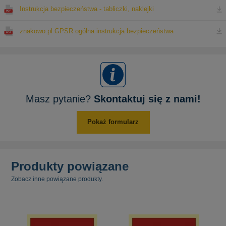
Instrukcja bezpieczeństwa - tabliczki, naklejki
znakowo.pl GPSR ogólna instrukcja bezpieczeństwa
Masz pytanie?
Skontaktuj się z nami!
Pokaż formularz
Produkty powiązane
Zobacz inne powiązane produkty.