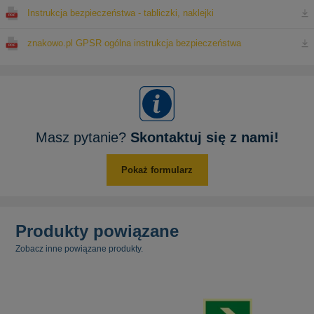
Instrukcja bezpieczeństwa - tabliczki, naklejki
znakowo.pl GPSR ogólna instrukcja bezpieczeństwa
Masz pytanie?
Skontaktuj się z nami!
Pokaż formularz
Produkty powiązane
Zobacz inne powiązane produkty.