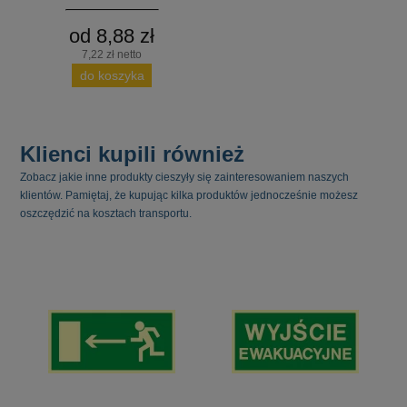
od 8,88 zł
7,22 zł netto
do koszyka
Klienci kupili również
Zobacz jakie inne produkty cieszyły się zainteresowaniem naszych
klientów. Pamiętaj, że kupując kilka produktów jednocześnie możesz
oszczędzić na kosztach transportu.