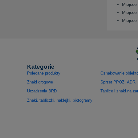
Miejsce
Miejsce
Miejsce 
Kategorie
Polecane produkty
Oznakowanie obiekt
Znaki drogowe
Sprzęt PPOŻ, ADR, 
Urządzenia BRD
Tablice i znaki na z
Znaki, tabliczki, naklejki, piktogramy