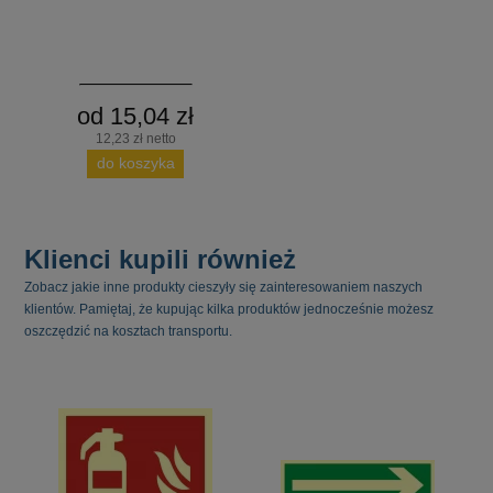
od 15,04 zł
12,23 zł netto
do koszyka
Klienci kupili również
Zobacz jakie inne produkty cieszyły się zainteresowaniem naszych
klientów. Pamiętaj, że kupując kilka produktów jednocześnie możesz
oszczędzić na kosztach transportu.