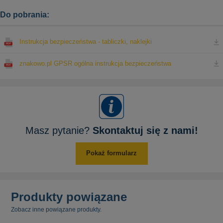
Do pobrania:
Instrukcja bezpieczeństwa - tabliczki, naklejki
znakowo.pl GPSR ogólna instrukcja bezpieczeństwa
Masz pytanie?
Skontaktuj się z nami!
Pokaż formularz
Produkty powiązane
Zobacz inne powiązane produkty.