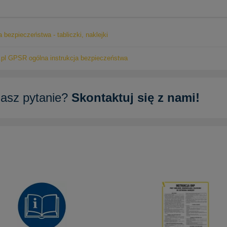
a bezpieczeństwa - tabliczki, naklejki
pl GPSR ogólna instrukcja bezpieczeństwa
asz pytanie?
Skontaktuj się z nami!