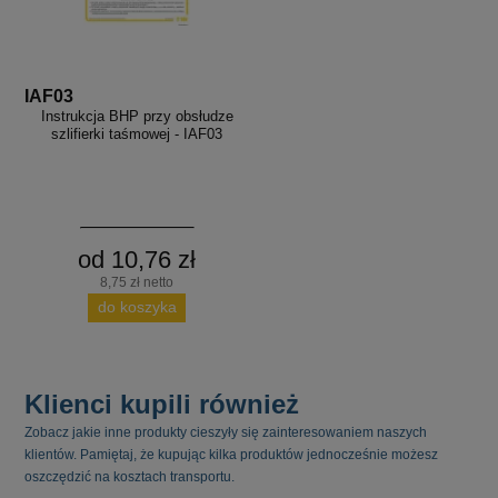
IAF03
Instrukcja BHP przy obsłudze
szlifierki taśmowej - IAF03
od 10,76 zł
8,75 zł netto
do koszyka
Klienci kupili również
Zobacz jakie inne produkty cieszyły się zainteresowaniem naszych
klientów. Pamiętaj, że kupując kilka produktów jednocześnie możesz
oszczędzić na kosztach transportu.