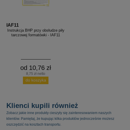
IAF11
Instrukcja BHP przy obsłudze piły
tarczowej formatówki - IAF11
od 10,76 zł
8,75 zł netto
do koszyka
Klienci kupili również
Zobacz jakie inne produkty cieszyły się zainteresowaniem naszych
klientów. Pamiętaj, że kupując kilka produktów jednocześnie możesz
oszczędzić na kosztach transportu.