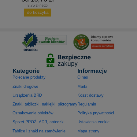
8,75 zł netto
do koszyka
Kategorie
Informacje
Polecane produkty
O nas
Znaki drogowe
Marki
Urządzenia BRD
Koszt dostawy
Znaki, tabliczki, naklejki, piktogramy
Regulamin
Oznakowanie obiektów
Polityka prywatności
Sprzęt PPOŻ, ADR, apteczki
Ustawienia cookie
Tablice i znaki na zamówienie
Mapa strony