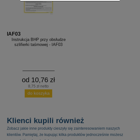
IAF03
Instrukcja BHP przy obsłudze
szlifierki taśmowej - IAF03
od 10,76 zł
8,75 zł netto
do koszyka
Klienci kupili również
Zobacz jakie inne produkty cieszyły się zainteresowaniem naszych
klientów. Pamiętaj, że kupując kilka produktów jednocześnie możesz