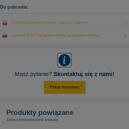
Do pobrania:
Instrukcja bezpieczeństwa - tabliczki, naklejki
znakowo.pl GPSR ogólna instrukcja bezpieczeństwa
Masz pytanie?
Skontaktuj się z nami!
Pokaż formularz
Produkty powiązane
Zobacz inne powiązane produkty.