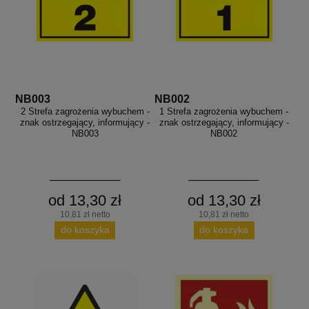
NB003
NB002
2 Strefa zagrożenia wybuchem -
1 Strefa zagrożenia wybuchem -
znak ostrzegający, informujący -
znak ostrzegający, informujący -
NB003
NB002
od 13,30 zł
od 13,30 zł
10,81 zł netto
10,81 zł netto
do koszyka
do koszyka