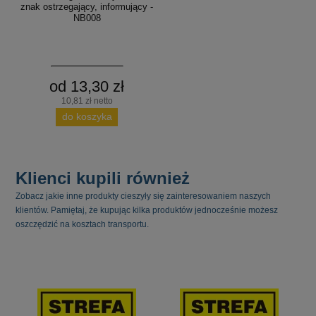
znak ostrzegający, informujący -
NB008
od 13,30 zł
10,81 zł netto
do koszyka
Klienci kupili również
Zobacz jakie inne produkty cieszyły się zainteresowaniem naszych
klientów. Pamiętaj, że kupując kilka produktów jednocześnie możesz
oszczędzić na kosztach transportu.